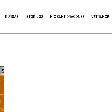
KURSAS
ISTORIJOS
HIC SUNT DRACONES
VĖTRUNGĖ