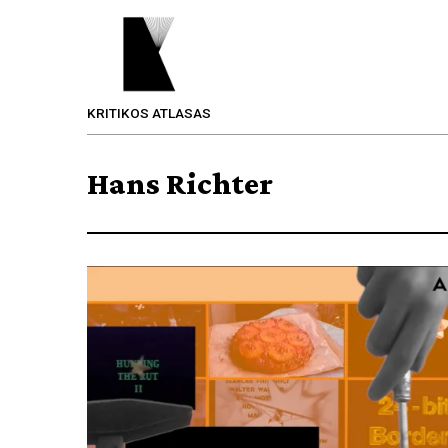
KRITIKOS ATLASAS
Hans Richter