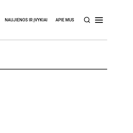
NAUJIENOS IR ĮVYKIAI
APIE MUS