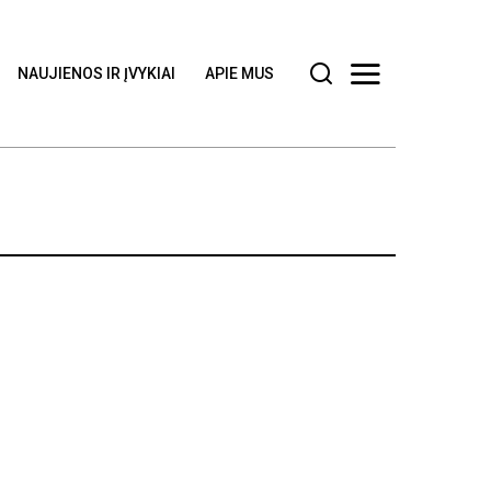
NAUJIENOS IR ĮVYKIAI
APIE MUS