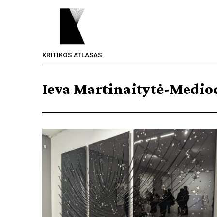
KRITIKOS ATLASAS
Ieva Martinaitytė-Medio