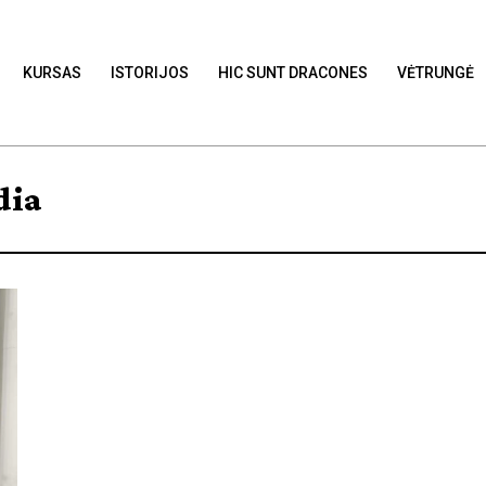
KURSAS
ISTORIJOS
HIC SUNT DRACONES
VĖTRUNGĖ
dia