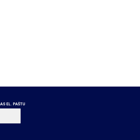
S EL. PAŠTU