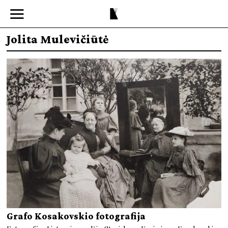
Jolita Mulevičiūtė
Grafo Kosakovskio fotografija