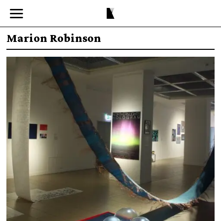
Marion Robinson