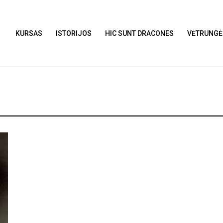
KURSAS
ISTORIJOS
HIC SUNT DRACONES
VĖTRUNGĖ