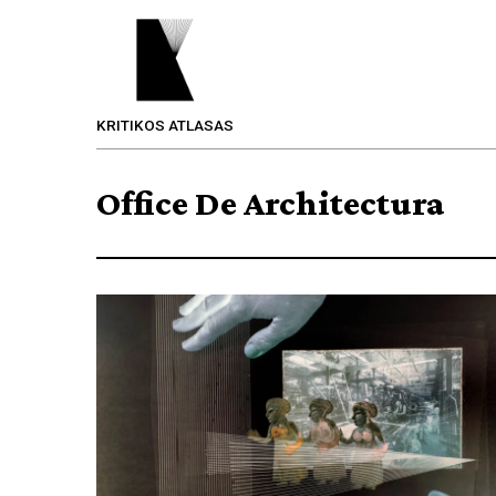
KRITIKOS ATLASAS
Office De Architectura