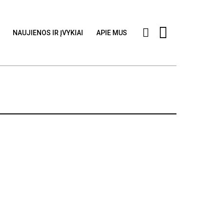
NAUJIENOS IR ĮVYKIAI
APIE MUS