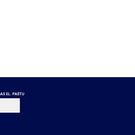
S EL. PAŠTU