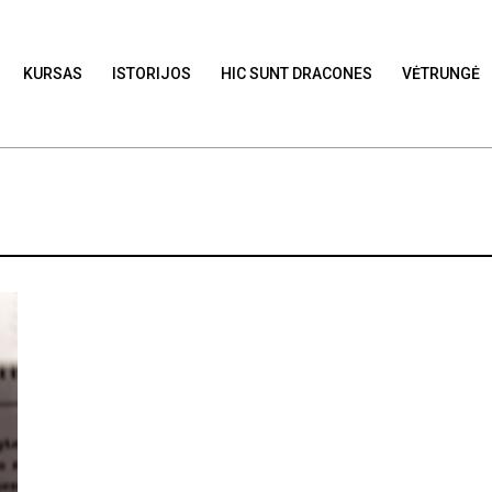
KURSAS
ISTORIJOS
HIC SUNT DRACONES
VĖTRUNGĖ