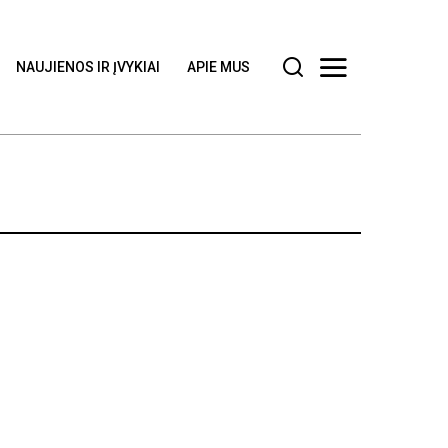
NAUJIENOS IR ĮVYKIAI
APIE MUS