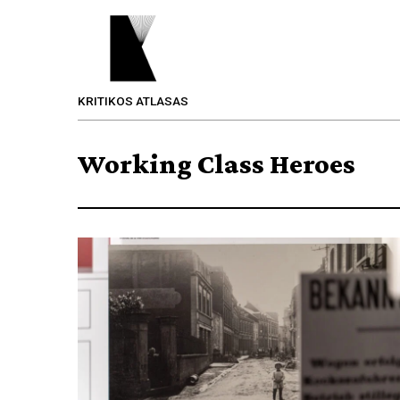
KRITIKOS ATLASAS
Working Class Heroes