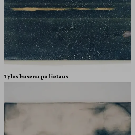
Tylos būsena po lietaus