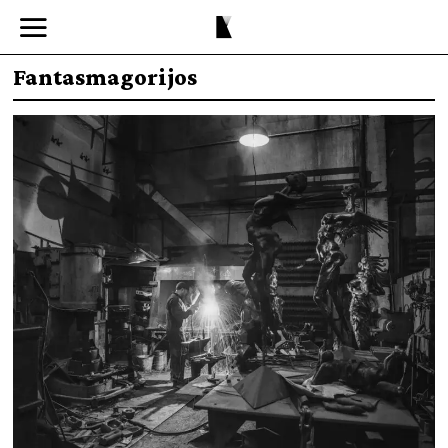
Fantasmagorijos