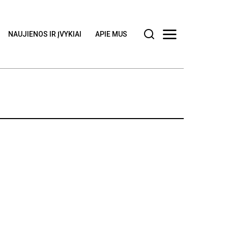
NAUJIENOS IR ĮVYKIAI
APIE MUS