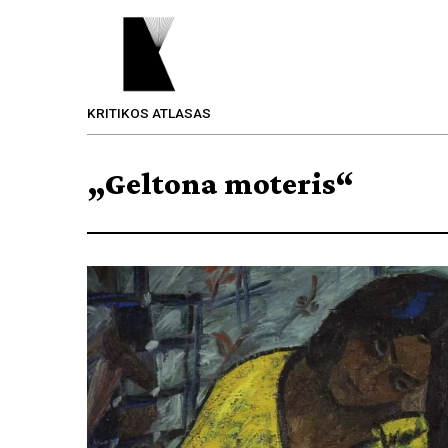
KRITIKOS ATLASAS
„Geltona moteris“