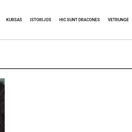
KURSAS
ISTORIJOS
HIC SUNT DRACONES
VĖTRUNGĖ