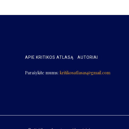
APIE KRITIKOS ATLASĄ
AUTORIAI
Parašykite mums:
kritikosatlasas@gmail.com