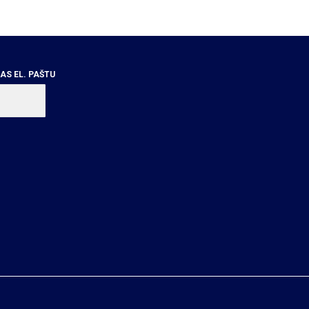
S EL. PAŠTU