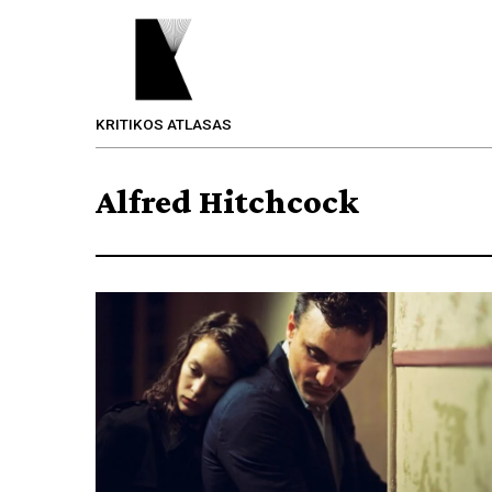
KRITIKOS ATLASAS
Alfred Hitchcock