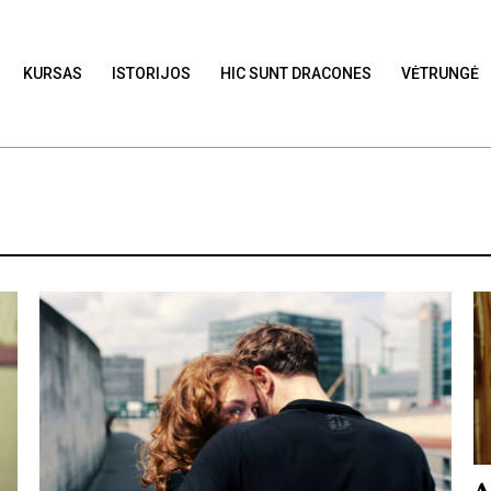
KURSAS
ISTORIJOS
HIC SUNT DRACONES
VĖTRUNGĖ
A