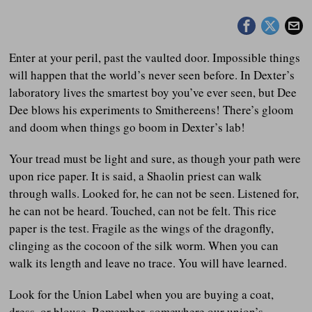
Enter at your peril, past the vaulted door. Impossible things
will happen that the world’s never seen before. In Dexter’s
laboratory lives the smartest boy you’ve ever seen, but Dee
Dee blows his experiments to Smithereens! There’s gloom
and doom when things go boom in Dexter’s lab!
Your tread must be light and sure, as though your path were
upon rice paper. It is said, a Shaolin priest can walk
through walls. Looked for, he can not be seen. Listened for,
he can not be heard. Touched, can not be felt. This rice
paper is the test. Fragile as the wings of the dragonfly,
clinging as the cocoon of the silk worm. When you can
walk its length and leave no trace. You will have learned.
Look for the Union Label when you are buying a coat,
dress, or blouse. Remember, somewhere our union’s