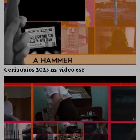
Geriausios 2025 m. video esė