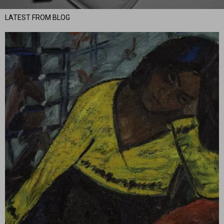
LATEST FROM BLOG