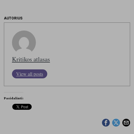
AUTORIUS
Kritikos atlasas
View all posts
Pasidalinti: