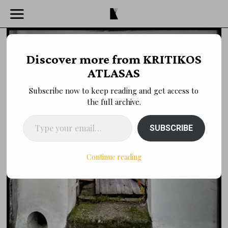
Discover more from KRITIKOS
ATLASAS
Subscribe now to keep reading and get access to
the full archive.
Type your email…
SUBSCRIBE
Continue reading