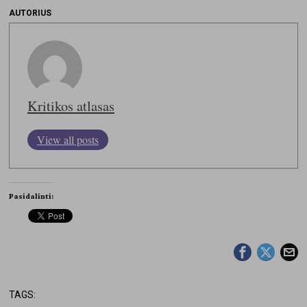
AUTORIUS
Kritikos atlasas
View all posts
Pasidalinti:
TAGS: