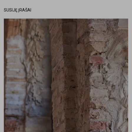
SUSIJĘ ĮRAŠAI