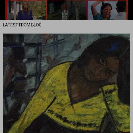
LATEST FROM BLOG