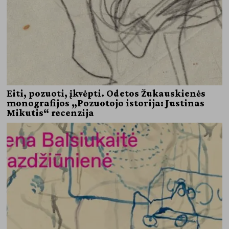
Eiti, pozuoti, įkvėpti. Odetos Žukauskienės
monografijos „Pozuotojo istorija: Justinas
Mikutis“ recenzija