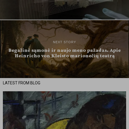
NEXT STORY
Begalinė sąmonė ir naujo meno pažadas. Apie
Heinricho von Kleisto marionečių teatrą
LATEST FROM BLOG