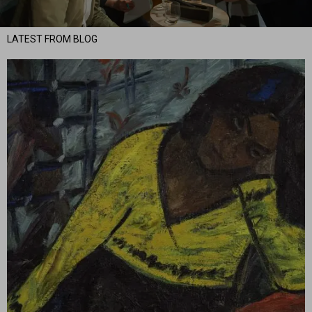
LATEST FROM BLOG