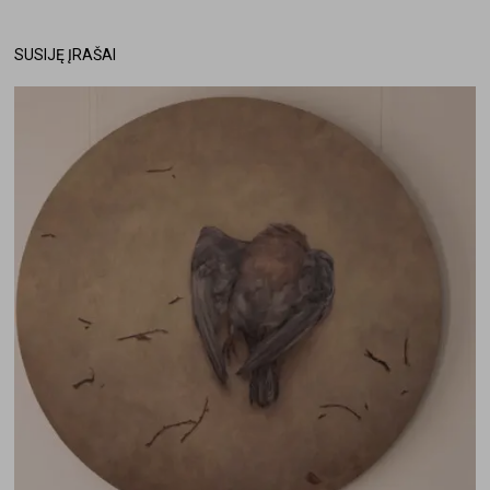
SUSIJĘ ĮRAŠAI