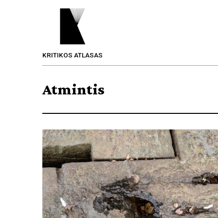
KRITIKOS ATLASAS
Atmintis