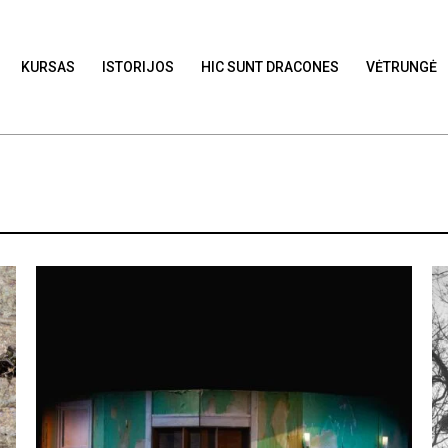
KURSAS
ISTORIJOS
HIC SUNT DRACONES
VĖTRUNGĖ