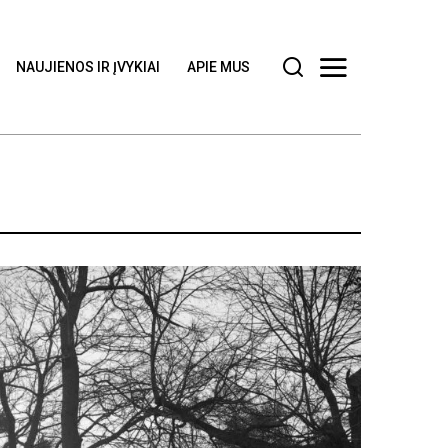
NAUJIENOS IR ĮVYKIAI
APIE MUS